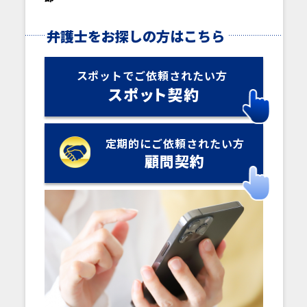
弁護士をお探しの方はこちら
スポットでご依頼されたい方
スポ
ッ
ト契約
定期的にご依頼されたい方
顧問契約