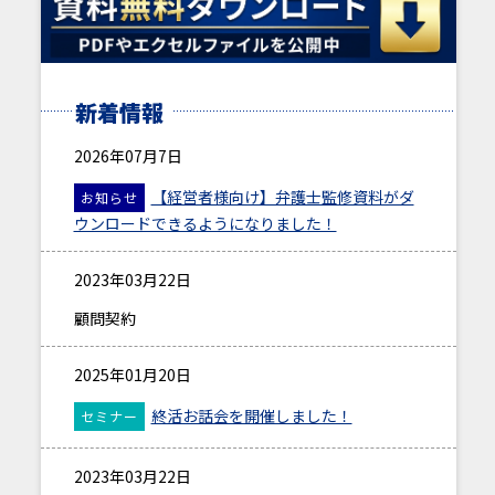
新着情報
2026年07月7日
【経営者様向け】弁護士監修資料がダ
お知らせ
ウンロードできるようになりました！
2023年03月22日
顧問契約
2025年01月20日
終活お話会を開催しました！
セミナー
2023年03月22日