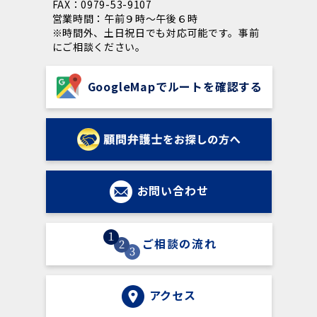
FAX：0979-53-9107
営業時間：午前９時～午後６時
※時間外、土日祝日でも対応可能です。事前
にご相談ください。
GoogleMapでルートを確認する
お問い合わせ
ご相談の流れ
アクセス