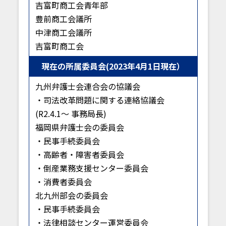
吉富町商工会青年部
豊前商工会議所
中津商工会議所
吉富町商工会
現在の所属委員会(2023年4月1日現在）
九州弁護士会連合会の協議会
・司法改革問題に関する連絡協議会
(R2.4.1～ 事務局長)
福岡県弁護士会の委員会
・民事手続委員会
・高齢者・障害者委員会
・倒産業務支援センター委員会
・消費者委員会
北九州部会の委員会
・民事手続委員会
・法律相談センター運営委員会