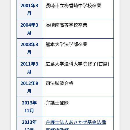
2001年3
長崎市立梅香崎中学校卒業
月
2004年3
長崎南高等学校卒業
月
2008年3
熊本大学法学部卒業
月
2011年3
広島大学法科大学院修了(首席)
月
2012年9
司法試験合格
月
2013年
弁護士登録
12月
2013年
弁護士法人あさかぜ基金法律
12月
事務所勤務