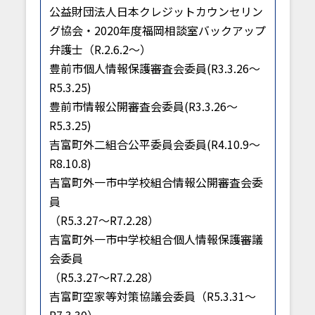
公益財団法人日本クレジットカウンセリン
グ協会・2020年度福岡相談室バックアップ
弁護士（R.2.6.2〜）
豊前市個人情報保護審査会委員(R3.3.26～
R5.3.25)
豊前市情報公開審査会委員(R3.3.26～
R5.3.25)
吉富町外二組合公平委員会委員(R4.10.9～
R8.10.8)
吉富町外一市中学校組合情報公開審査会委
員
（R5.3.27～R7.2.28）
吉富町外一市中学校組合個人情報保護審議
会委員
（R5.3.27～R7.2.28）
吉富町空家等対策協議会委員（R5.3.31～