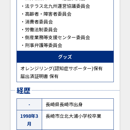
・法テラス北九州運営協議委員会
・高齢者・障害者委員会
・消費者委員会
・労働法制委員会
・倒産業務等支援センター委員会
・刑事弁護等委員会
グッズ
オレンジリング(認知症サポーター)保有
届出済証明書 保有
経歴
-
長崎県長崎市出身
1998年3
長崎市立北大浦小学校卒業
月