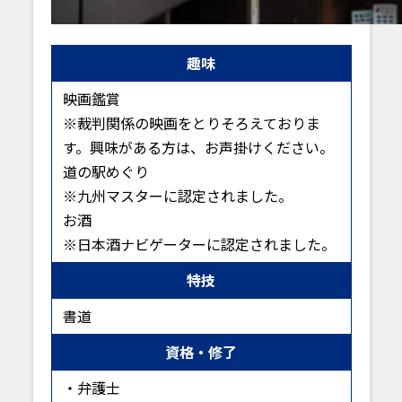
趣味
映画鑑賞
※裁判関係の映画をとりそろえておりま
す。興味がある方は、お声掛けください。
道の駅めぐり
※九州マスターに認定されました。
お酒
※日本酒ナビゲーターに認定されました。
特技
書道
資格・修了
・弁護士