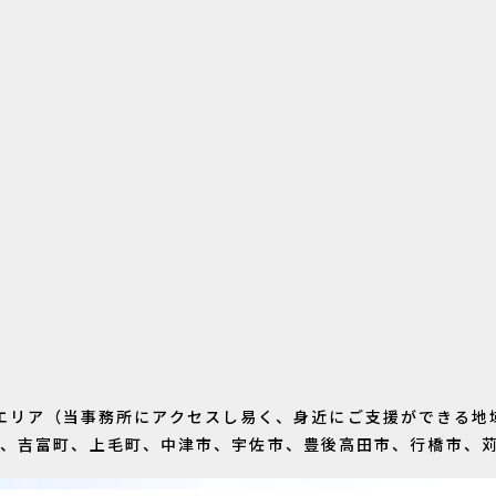
エリア（当事務所にアクセスし易く、身近にご支援ができる地
町、吉富町、上毛町、中津市、宇佐市、豊後高田市、行橋市、