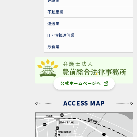
建設業
不動産業
運送業
IT・情報通信業
飲食業
公式ホームページへ
ACCESS MAP