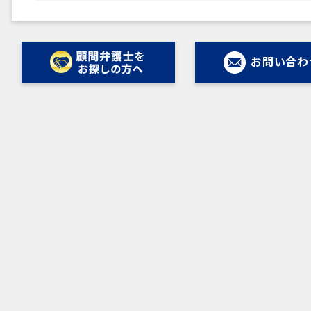
お問い合わ