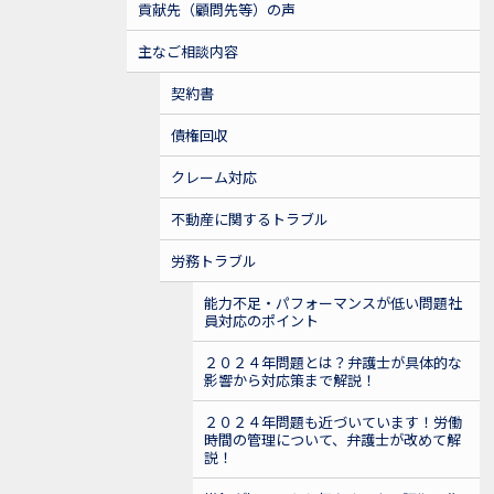
貢献先（顧問先等）の声
主なご相談内容
契約書
債権回収
クレーム対応
不動産に関するトラブル
労務トラブル
能力不足・パフォーマンスが低い問題社
員対応のポイント
２０２４年問題とは？弁護士が具体的な
影響から対応策まで解説！
２０２４年問題も近づいています！労働
時間の管理について、弁護士が改めて解
説！