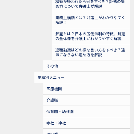
横領が疑われたら何をすべき？証拠の集
め方について弁護士が解説
業務上横領とは？弁護士がわかりやすく
解説！
解雇とは？日本の労働法制の特徴、解雇
の全体像を弁護士がわかりやすく解説
退職勧奨はどの様な言い方をすべき？違
法にならない進め方を解説
その他
業種別メニュー
医療機関
介護職
保育園・幼稚園
寺社・神社