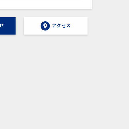
せ
アクセス