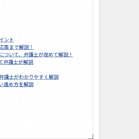
イント
応策まで解説！
について、弁護士が改めて解説！
て弁護士が解説
弁護士がわかりやすく解説
い進め方を解説