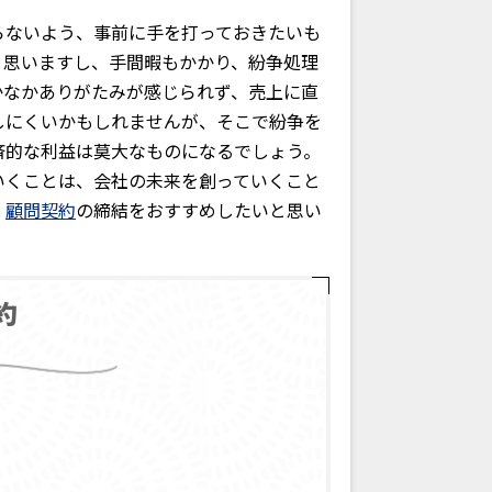
ないよう、事前に手を打っておきたいも
と思いますし、手間暇もかかり、紛争処理
かなかありがたみが感じられず、売上に直
しにくいかもしれませんが、そこで紛争を
済的な利益は莫大なものになるでしょう。
いくことは、会社の未来を創っていくこと
、
顧問契約
の締結をおすすめしたいと思い
約