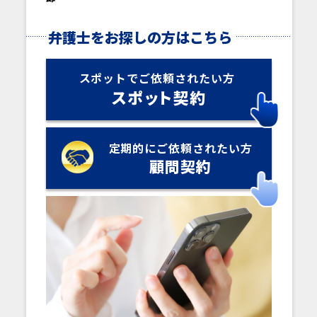
弁護士をお探しの方はこちら
スポットでご依頼されたい方
スポ
ッ
ト契約
定期的にご依頼されたい方
顧問契約