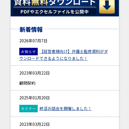
新着情報
2026年07月7日
【経営者様向け】弁護士監修資料がダ
お知らせ
ウンロードできるようになりました！
2023年03月22日
顧問契約
2025年01月20日
終活お話会を開催しました！
セミナー
2023年03月22日