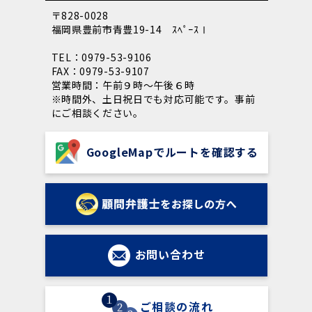
〒828-0028
福岡県豊前市青豊19-14 ｽﾍﾟｰｽⅠ
TEL：0979-53-9106
FAX：0979-53-9107
営業時間：午前９時～午後６時
※時間外、土日祝日でも対応可能です。事前
にご相談ください。
GoogleMapでルートを確認する
お問い合わせ
ご相談の流れ