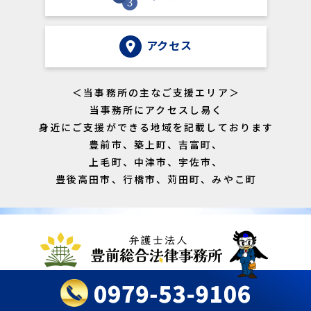
アクセス
＜当事務所の主なご支援エリア＞
当事務所にアクセスし易く
身近にご支援ができる地域を記載しております
豊前市、築上町、吉富町、
上毛町、中津市、宇佐市、
豊後高田市、行橋市、苅田町、みやこ町