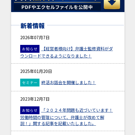
新着情報
2026年07月7日
【経営者様向け】弁護士監修資料がダ
お知らせ
ウンロードできるようになりました！
2025年01月20日
終活お話会を開催しました！
セミナー
2023年12月7日
「２０２４年問題も近づいています！
お知らせ
労働時間の管理について、弁護士が改めて解
説！」関する記事を記載いたしました。