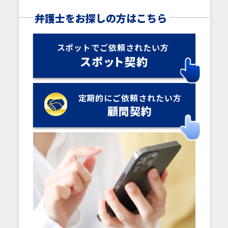
弁護士をお探しの方はこちら
スポットでご依頼されたい方
スポ
ッ
ト契約
定期的にご依頼されたい方
顧問契約