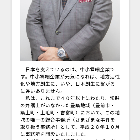
日本を支えているのは、中小零細企業で
す。中小零細企業が元気になれば、地方活性
化や地方創生に、いや、日本創生に繋がる
に違いありません。
私は、これまで４０年以上にわたり、常駐
の弁護士がいなかった豊築地域（豊前市・
築上町・上毛町・吉富町）において、この地
域の唯一の総合事務所（さまざまな事件を
取り扱う事務所）として、平成２８年１０月
に事務所を開設いたしました。