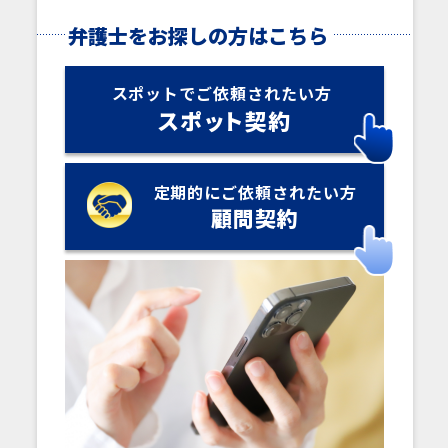
弁護士をお探しの方はこちら
スポットでご依頼されたい方
スポ
ッ
ト契約
定期的にご依頼されたい方
顧問契約