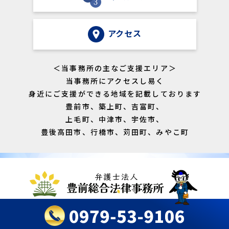
アクセス
＜当事務所の主なご支援エリア＞
当事務所にアクセスし易く
身近にご支援ができる地域を記載しております
豊前市、築上町、吉富町、
上毛町、中津市、宇佐市、
豊後高田市、行橋市、苅田町、みやこ町