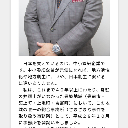
日本を支えているのは、中小零細企業で
す。中小零細企業が元気になれば、地方活性
化や地方創生に、いや、日本創生に繋がる
に違いありません。
私は、これまで４０年以上にわたり、常駐
の弁護士がいなかった豊築地域（豊前市・
築上町・上毛町・吉富町）において、この地
域の唯一の総合事務所（さまざまな事件を
取り扱う事務所）として、平成２８年１０月
に事務所を開設いたしました。