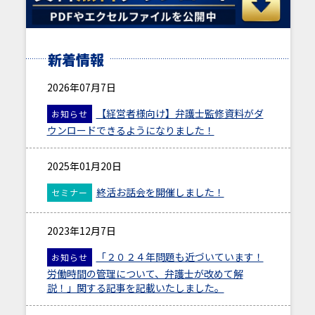
新着情報
2026年07月7日
【経営者様向け】弁護士監修資料がダ
お知らせ
ウンロードできるようになりました！
2025年01月20日
終活お話会を開催しました！
セミナー
2023年12月7日
「２０２４年問題も近づいています！
お知らせ
労働時間の管理について、弁護士が改めて解
説！」関する記事を記載いたしました。