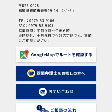
〒828-0028
福岡県豊前市青豊19-14 ｽﾍﾟｰｽⅠ
TEL：0979-53-9106
FAX：0979-53-9107
営業時間：午前９時～午後６時
※時間外、土日祝日でも対応可能です。事前
にご相談ください。
GoogleMapでルートを確認する
お問い合わせ
ご相談の流れ