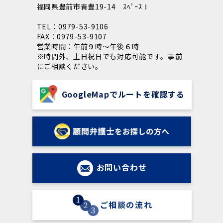
福岡県豊前市青豊19-14 ｽﾍﾟｰｽⅠ
TEL：0979-53-9106
FAX：0979-53-9107
営業時間：午前９時～午後６時
※時間外、土日祝日でも対応可能です。事前
にご相談ください。
GoogleMapでルートを確認する
お問い合わせ
ご相談の流れ