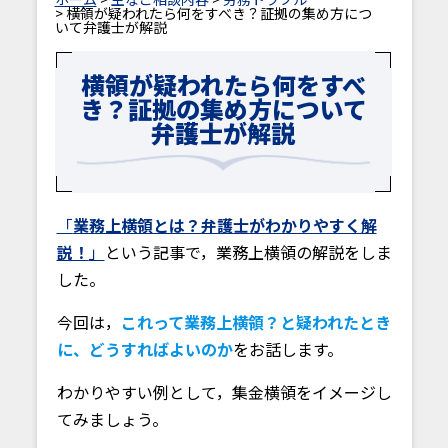
> 横領が疑われたら何をすべき？証拠の集め方につ
いて弁護士が解説
横領が疑われたら何をすべ
き？証拠の集め方について
弁護士が解説
「
業務上横領とは？弁護士がわかりやすく解
説！
」
という記事で，業務上横領の解説をしま
した。
今回は，
これって業務上横領？と疑われたとき
に、どうすればよいのか
をお話します。
わかりやすい例として，集金横領をイメージし
てみましょう。