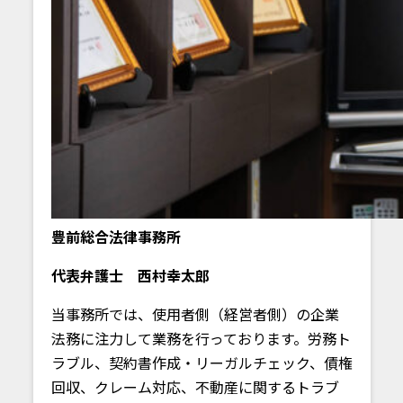
豊前総合法律事務所
代表弁護士 西村幸太郎
当事務所では、使用者側（経営者側）の企業
法務に注力して業務を行っております。労務ト
ラブル、契約書作成・リーガルチェック、債権
回収、クレーム対応、不動産に関するトラブ