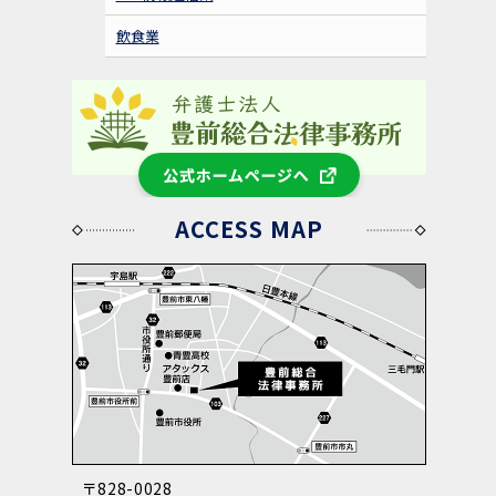
飲食業
公式ホームページへ
ACCESS MAP
〒828-0028