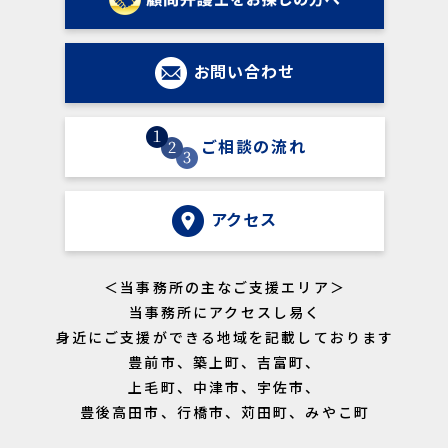
お問い合わせ
ご相談の流れ
アクセス
＜当事務所の主なご支援エリア＞
当事務所にアクセスし易く
身近にご支援ができる地域を記載しております
豊前市、築上町、吉富町、
上毛町、中津市、宇佐市、
豊後高田市、行橋市、苅田町、みやこ町