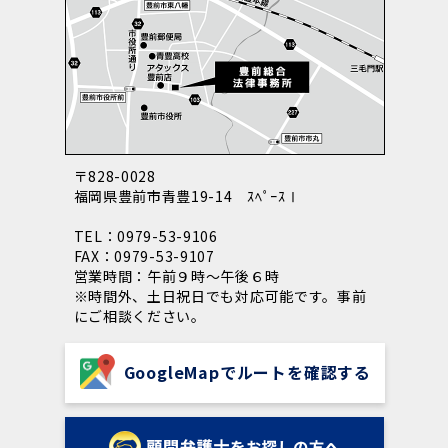
〒828-0028
福岡県豊前市青豊19-14 ｽﾍﾟｰｽⅠ
TEL：0979-53-9106
FAX：0979-53-9107
営業時間：午前９時～午後６時
※時間外、土日祝日でも対応可能です。事前
にご相談ください。
GoogleMapでルートを確認する