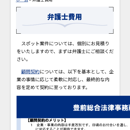
弁護士費用
スポット案件については、個別にお見積り
をいたしますので、まずは弁護士にご相談くだ
さい。
顧問契約
については、以下を基本として、企
業の事情に応じて柔軟に対応し、最終的な内
容を定めて契約に至っております。