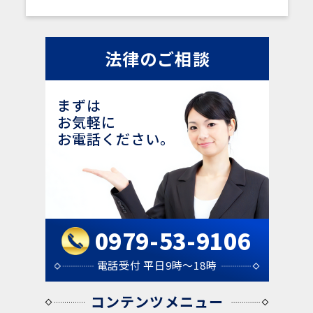
法律のご相談
まずは
お気軽に
お電話ください。
0979-53-9106
電話受付 平日9時～18時
コンテンツメニュー