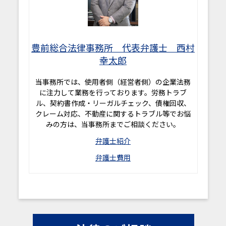
豊前総合法律事務所 代表弁護士 西村
幸太郎
当事務所では、使用者側（経営者側）の企業法務
に注力して業務を行っております。労務トラブ
ル、契約書作成・リーガルチェック、債権回収、
クレーム対応、不動産に関するトラブル等でお悩
みの方は、当事務所までご相談ください。
弁護士紹介
弁護士費用