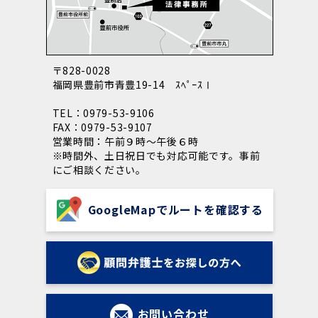
〒828-0028
福岡県豊前市青豊19-14 ｽﾍﾟｰｽⅠ
TEL：0979-53-9106
FAX：0979-53-9107
営業時間：午前９時～午後６時
※時間外、土日祝日でも対応可能です。事前
にご相談ください。
GoogleMapでルートを確認する
お問い合わせ