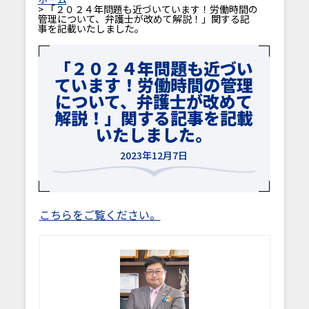
> 「２０２４年問題も近づいています！労働時間の
管理について、弁護士が改めて解説！」関する記
事を記載いたしました。
「２０２４年問題も近づい
ています！労働時間の管理
について、弁護士が改めて
解説！」関する記事を記載
いたしました。
2023年12月7日
こちらをご覧ください。