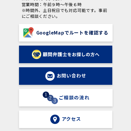
営業時間：午前９時～午後６時
※時間外、土日祝日でも対応可能です。事前
にご相談ください。
GoogleMapでルートを確認する
お問い合わせ
ご相談の流れ
アクセス