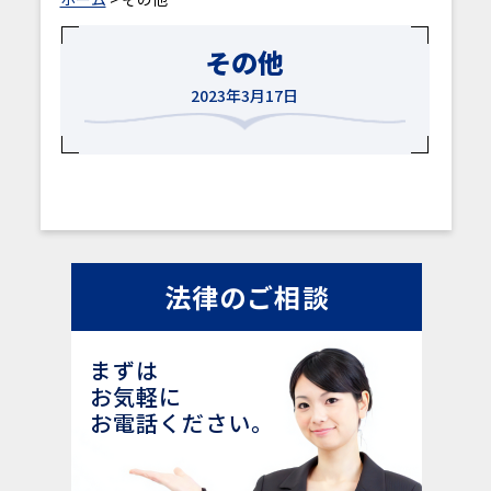
その他
2023年3月17日
法律のご相談
まずは
お気軽に
お電話ください。