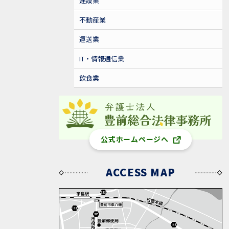
建設業
不動産業
運送業
IT・情報通信業
飲食業
公式ホームページへ
ACCESS MAP