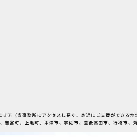
エリア（当事務所にアクセスし易く、身近にご支援ができる地
町、吉富町、上毛町、中津市、宇佐市、豊後高田市、行橋市、