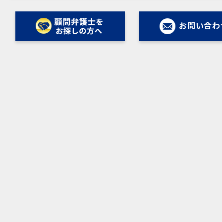
お問い合わ