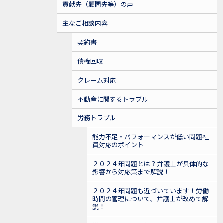
貢献先（顧問先等）の声
主なご相談内容
契約書
債権回収
クレーム対応
不動産に関するトラブル
労務トラブル
能力不足・パフォーマンスが低い問題社
員対応のポイント
２０２４年問題とは？弁護士が具体的な
影響から対応策まで解説！
２０２４年問題も近づいています！労働
時間の管理について、弁護士が改めて解
説！