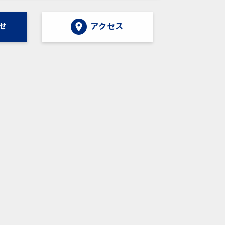
せ
アクセス