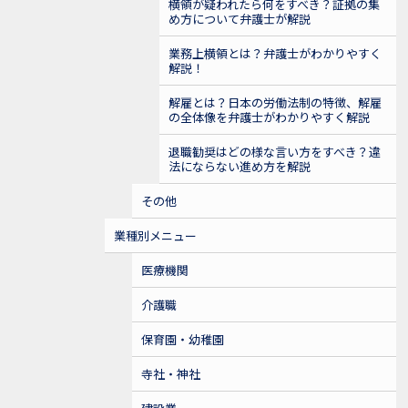
横領が疑われたら何をすべき？証拠の集
め方について弁護士が解説
業務上横領とは？弁護士がわかりやすく
解説！
解雇とは？日本の労働法制の特徴、解雇
の全体像を弁護士がわかりやすく解説
退職勧奨はどの様な言い方をすべき？違
法にならない進め方を解説
その他
業種別メニュー
医療機関
介護職
保育園・幼稚園
寺社・神社