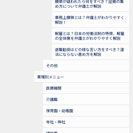
横領が疑われたら何をすべき？証拠の集
め方について弁護士が解説
業務上横領とは？弁護士がわかりやすく
解説！
解雇とは？日本の労働法制の特徴、解雇
の全体像を弁護士がわかりやすく解説
退職勧奨はどの様な言い方をすべき？違
法にならない進め方を解説
その他
業種別メニュー
医療機関
介護職
保育園・幼稚園
寺社・神社