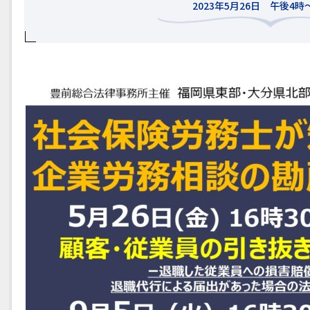
2023年5月26日 午後4時