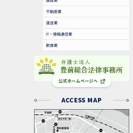
建設業
不動産業
運送業
IT・情報通信業
飲食業
公式ホームページへ
ACCESS MAP