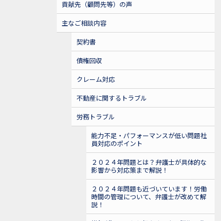
貢献先（顧問先等）の声
主なご相談内容
契約書
債権回収
クレーム対応
不動産に関するトラブル
労務トラブル
能力不足・パフォーマンスが低い問題社
員対応のポイント
２０２４年問題とは？弁護士が具体的な
影響から対応策まで解説！
２０２４年問題も近づいています！労働
時間の管理について、弁護士が改めて解
説！