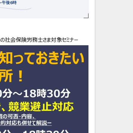
～午後6時