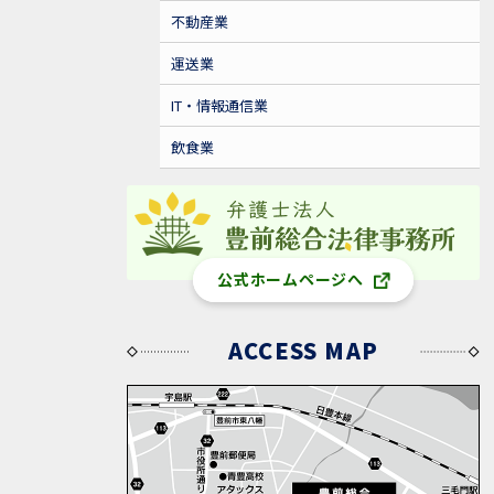
不動産業
運送業
IT・情報通信業
飲食業
公式ホームページへ
ACCESS MAP