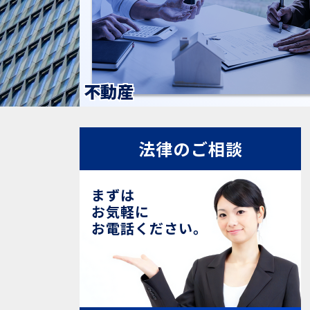
不動産
法律のご相談
まずは
お気軽に
お電話ください。