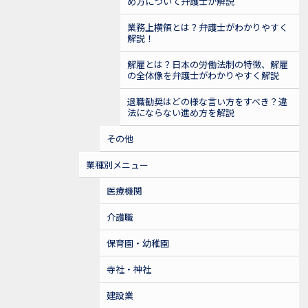
め方について弁護士が解説
業務上横領とは？弁護士がわかりやすく
解説！
解雇とは？日本の労働法制の特徴、解雇
の全体像を弁護士がわかりやすく解説
退職勧奨はどの様な言い方をすべき？違
法にならない進め方を解説
その他
業種別メニュー
医療機関
介護職
保育園・幼稚園
寺社・神社
建設業