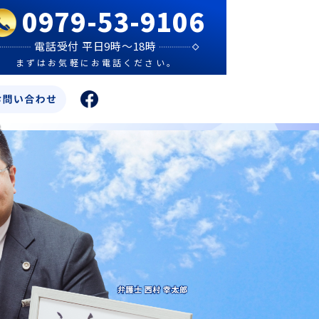
0979-53-9106
電話受付 平日9時～18時
まずはお気軽にお電話ください。