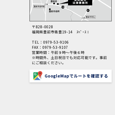
〒828-0028
福岡県豊前市青豊19-14 ｽﾍﾟｰｽⅠ
TEL：0979-53-9106
FAX：0979-53-9107
営業時間：午前９時～午後６時
※時間外、土日祝日でも対応可能です。事前
にご相談ください。
GoogleMapでルートを確認する