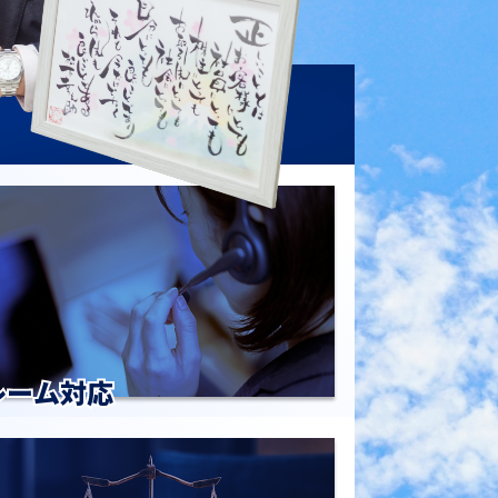
レーム対応