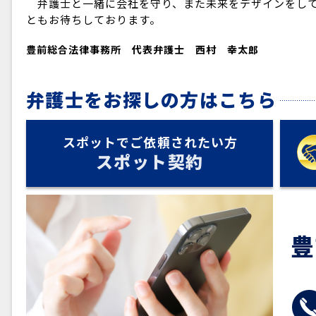
弁護士と一緒に会社を守り、また未来をデザインをし
ともお待ちしております。
豊前総合法律事務所 代表弁護士 西村 幸太郎
弁護士をお探しの方はこちら
スポットでご依頼されたい方
スポット契約
豊