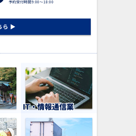
予約受付時間9:00～18:00
IT・情報通信業