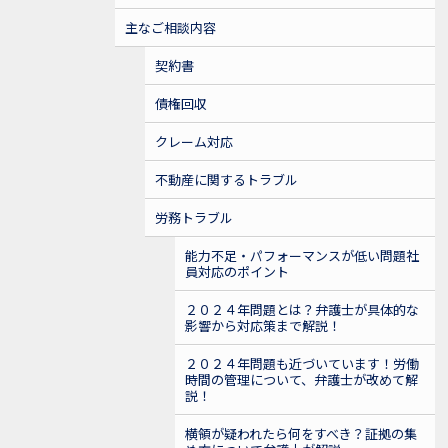
主なご相談内容
契約書
債権回収
クレーム対応
不動産に関するトラブル
労務トラブル
能力不足・パフォーマンスが低い問題社
員対応のポイント
２０２４年問題とは？弁護士が具体的な
影響から対応策まで解説！
２０２４年問題も近づいています！労働
時間の管理について、弁護士が改めて解
説！
横領が疑われたら何をすべき？証拠の集