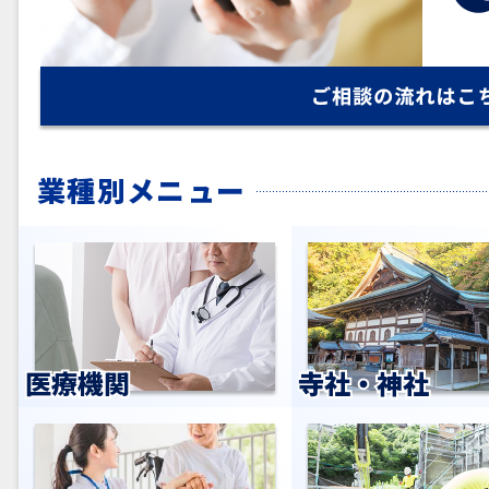
業種別メニュー
医療機関
寺社・神社