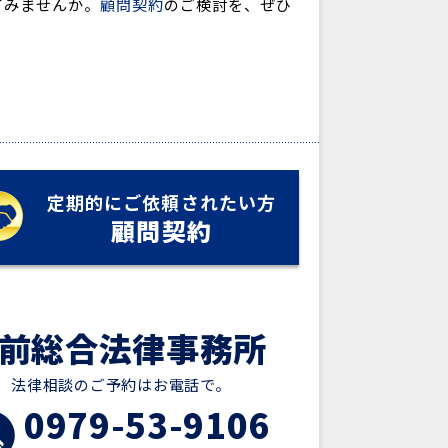
てみませんか。
顧問契約
のご検討を、ぜひ
定期的にご依頼されたい方
顧問契約
前総合法律事務所
法律相談のご予約はお電話で。
0979-53-9106