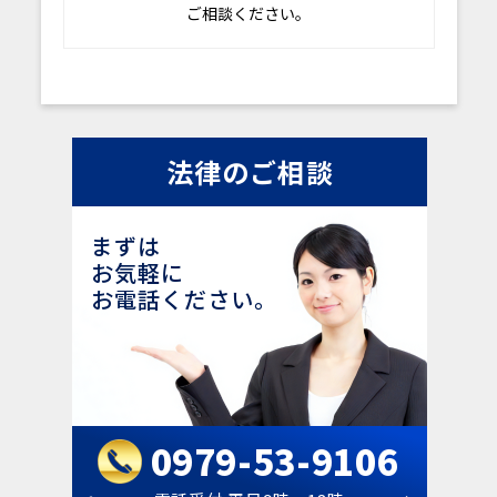
ご相談ください。
法律のご相談
まずは
お気軽に
お電話ください。
0979-53-9106