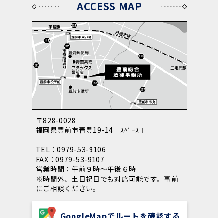
ACCESS MAP
〒828-0028
福岡県豊前市青豊19-14 ｽﾍﾟｰｽⅠ
TEL：0979-53-9106
FAX：0979-53-9107
営業時間：午前９時～午後６時
※時間外、土日祝日でも対応可能です。事前
にご相談ください。
GoogleMapでルートを確認する