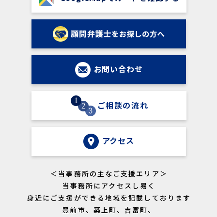
お問い合わせ
ご相談の流れ
アクセス
＜当事務所の主なご支援エリア＞
当事務所にアクセスし易く
身近にご支援ができる地域を記載しております
豊前市、築上町、吉富町、