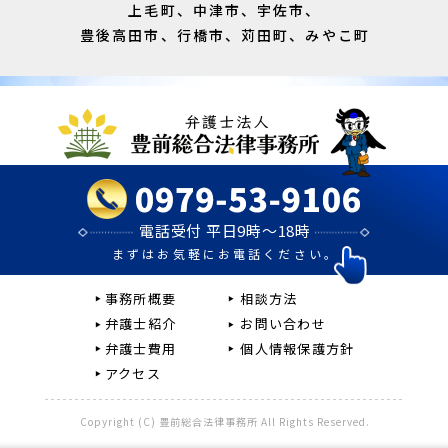
上毛町、中津市、宇佐市、
豊後高田市、行橋市、苅田町、みやこ町
電話受付 平日9時～18時
まずはお気軽にお電話ください。
事務所概要
相談方法
弁護士紹介
お問い合わせ
弁護士費用
個人情報保護方針
アクセス
Copyright (C) 豊前総合法律事務所 All Rights Reserved.