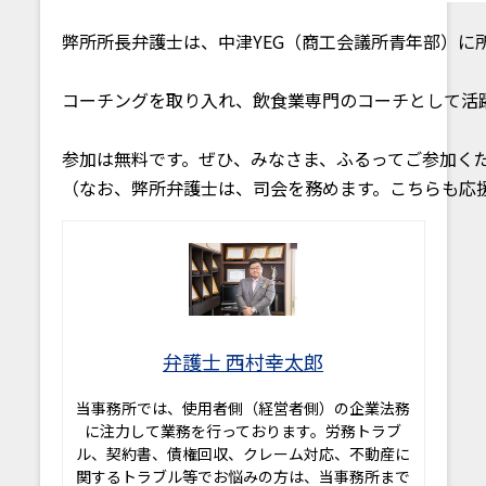
弊所所長弁護士は、中津YEG（商工会議所青年部）
コーチングを取り入れ、飲食業専門のコーチとして活
参加は無料です。ぜひ、みなさま、ふるってご参加くだ
（なお、弊所弁護士は、司会を務めます。こちらも応
弁護士 西村幸太郎
当事務所では、使用者側（経営者側）の企業法務
に注力して業務を行っております。労務トラブ
ル、契約書、債権回収、クレーム対応、不動産に
関するトラブル等でお悩みの方は、当事務所まで