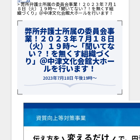
> 弊所弁護士所属の委員会事業！２０２３年７月１
８日（火）１９時～「聞いてない？！を無くす組
織づくり」＠中津文化会館大ホールを行います！
弊所弁護士所属の委員会事
業！２０２３年７月１８日
（火）１９時～「聞いてな
い？！を無くす組織づく
り」＠中津文化会館大ホー
ルを行います！
2023年7月18日 午後19時～