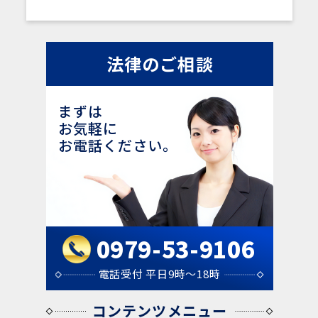
法律のご相談
まずは
お気軽に
お電話ください。
0979-53-9106
電話受付 平日9時～18時
コンテンツメニュー