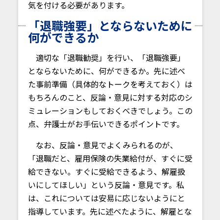
気を付ける必要があります。
「退職強要」とならないために
何ができるか
適切な「退職勧奨」を行い、「退職強要」
とならないために、何ができるか。先に述べ
た事前準備（具体的なトークを考えておく）は
もちろんのこと、反論・意見に対する対応のシ
ミュレーションもしておくべきでしょう。この
点、弁護士がお手伝いできるポイントです。
なお、反論・意見でよくみられるのが、
「退職だと、雇用保険の失業給付が、すぐに受
給できない。すぐに受給できるよう、解雇扱
いにしてほしい」という反論・意見です。私
は、これについては安易に応じないようにと
指導しています。先に述べたように、解雇とな