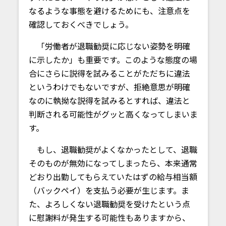
なるような事態を避けるためにも、注意点を
確認しておくべきでしょう。
「労働者が退職勧奨に応じない姿勢を明確
に示したか」も重要です。このような態度の場
合にさらに説得を試みることがただちに違法
というわけでもないですが、拒絶意思が明確
なのに執拗な説得を試みるとすれば、違法と
判断される可能性がグッと高くなってしまいま
す。
もし、退職勧奨がよくなかったとして、退職
そのものが無効になってしまったら、本来通常
どおり出勤してもらえていたはずの給与相当額
（バックペイ）を支払う必要が生じます。ま
た、よろしくない退職勧奨を受けたという点
に慰謝料が発生する可能性もありますから、