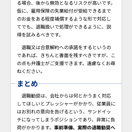
る場合、後から無効となるリスクが高いです。
仮に、雇用保険の失業給付が受給できるまで
のお金をある程度補償するような形で対応し
てでも、退職扱いで処理ができるように、説
得を試みるべきです。
退職又は合意解約への承諾をするというの
であれば、きちんと書面を残すべきですが、こ
の点も弁護士がご支援できます。遠慮なくお尋
ねください。
まとめ
退職勧奨は、会社からは何とかうまく対応
してほしいとプレッシャーがかかり、従業員に
はお別れの意向を告げるという、サンドイッ
チになってしまうポジションであり、非常に負
荷がかかります。
事前準備、実際の退職勧奨へ