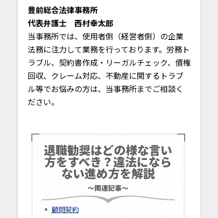
豊前総合法律事務所
代表弁護士 西村幸太郎
当事務所では、使用者側（経営者側）の企業
法務に注力して業務を行っております。労務ト
ラブル、契約書作成・リーガルチェック、債権
回収、クレーム対応、不動産に関するトラブ
ル等でお悩みの方は、当事務所までご相談く
ださい。
退職勧奨はどの様な言い
方をすべき？違法になら
ない進め方を解説
～関連記事～
顧問契約