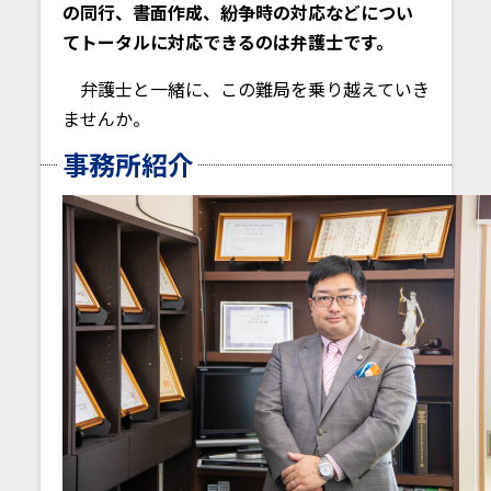
の同行、書面作成、紛争時の対応などについ
てトータルに対応できるのは弁護士です。
弁護士と一緒に、この難局を乗り越えていき
ませんか。
事務所紹介