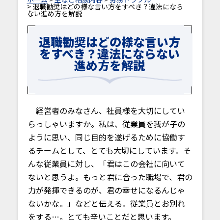
> 退職勧奨はどの様な言い方をすべき？違法になら
ない進め方を解説
退職勧奨はどの様な言い方
をすべき？違法にならない
進め方を解説
経営者のみなさん、社員様を大切にしてい
らっしゃいますか。私は、従業員を我が子の
ように思い、同じ目的を遂げるために協働す
るチームとして、とても大切にしています。そ
んな従業員に対し、「君はこの会社に向いて
ないと思うよ。もっと君に合った職場で、君の
力が発揮できるのが、君の幸せになるんじゃ
ないかな。」などと伝える。従業員とお別れ
をする…。とても辛いことだと思います。