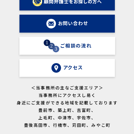
お問い合わせ
ご相談の流れ
アクセス
＜当事務所の主なご支援エリア＞
当事務所にアクセスし易く
身近にご支援ができる地域を記載しております
豊前市、築上町、吉富町、
上毛町、中津市、宇佐市、
豊後高田市、行橋市、苅田町、みやこ町