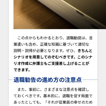
この点からもわかるとおり、退職勧奨は、言
葉遣いも含め、正確な知識に基づいて適切な
説明・説得が必要となります。ぜひ、
きちんと
シナリオを用意してのぞむべきです。このシナ
リオ作成に弁護士もご支援差し上げることが
できます。
退職勧告の進め方の注意点
また、事前に、さまざまな注意点を確認し
ておくべきです。基本的に、退職を促す局面で
あったとしても、「それが従業員の幸せのため