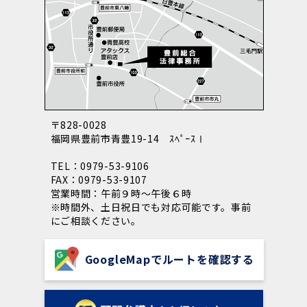
〒828-0028
福岡県豊前市青豊19-14 ｽﾍﾟｰｽⅠ
TEL：0979-53-9106
FAX：0979-53-9107
営業時間：午前９時～午後６時
※時間外、土日祝日でも対応可能です。事前
にご相談ください。
GoogleMapでルートを確認する